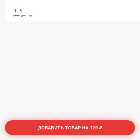
15
углеводы, гр.
ДОБАВИТЬ ТОВАР НА
129 ₽