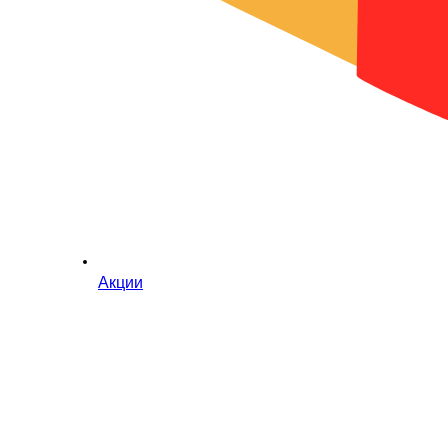
Акции