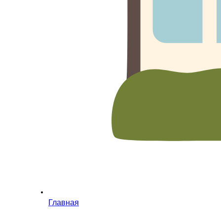
Главная