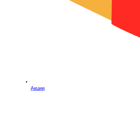
Акции