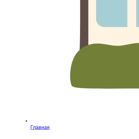
Главная