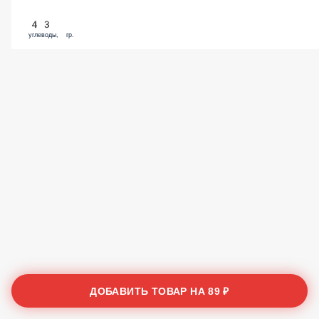
43
углеводы, гр.
ДОБАВИТЬ ТОВАР НА
89 ₽