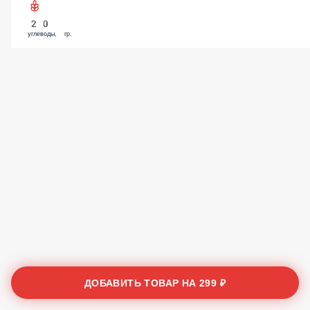
20
углеводы, гр.
ДОБАВИТЬ ТОВАР НА
299 ₽