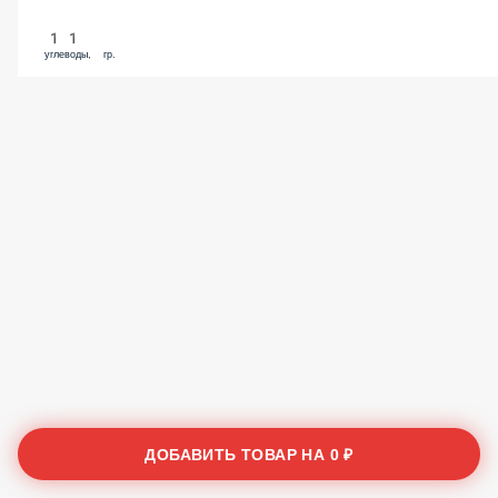
11
углеводы, гр.
ДОБАВИТЬ ТОВАР НА
0 ₽