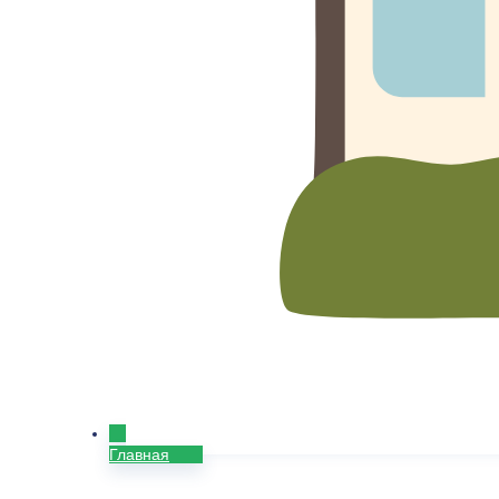
Главная