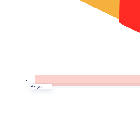
Акции