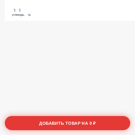
11
углеводы, гр.
ДОБАВИТЬ ТОВАР НА
0 ₽