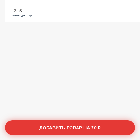
35
углеводы, гр.
ДОБАВИТЬ ТОВАР НА
79 ₽