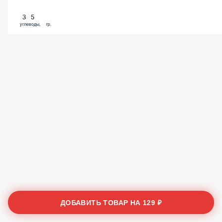
35
углеводы, гр.
ДОБАВИТЬ ТОВАР НА
129 ₽