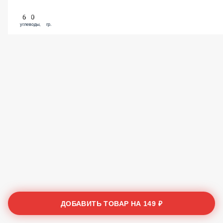
60
углеводы, гр.
ДОБАВИТЬ ТОВАР НА
149 ₽