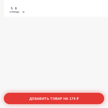
58
углеводы, гр.
ДОБАВИТЬ ТОВАР НА
179 ₽