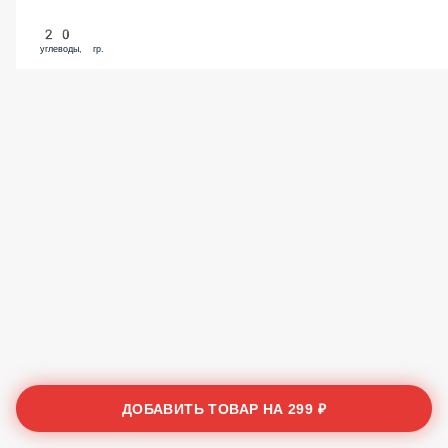
20
углеводы, гр.
ДОБАВИТЬ ТОВАР НА
299 ₽