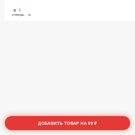
41
углеводы, гр.
ДОБАВИТЬ ТОВАР НА
99 ₽