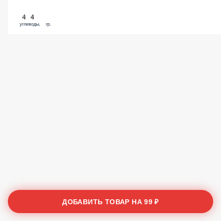
44
углеводы, гр.
ДОБАВИТЬ ТОВАР НА
99 ₽