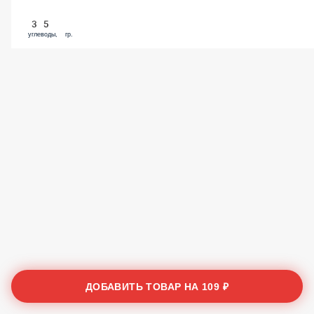
35
углеводы, гр.
ДОБАВИТЬ ТОВАР НА
109 ₽