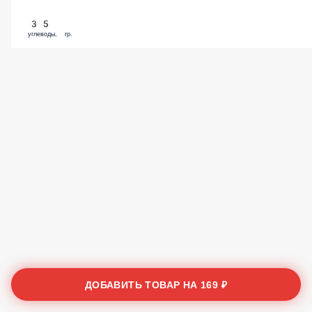
35
углеводы, гр.
ДОБАВИТЬ ТОВАР НА
169 ₽