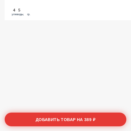
45
углеводы, гр.
ДОБАВИТЬ ТОВАР НА
389 ₽