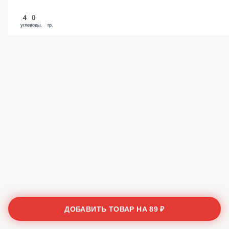
40
углеводы, гр.
ДОБАВИТЬ ТОВАР НА
89 ₽