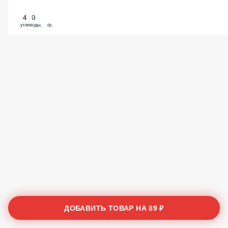
40
углеводы, гр.
ДОБАВИТЬ ТОВАР НА
89 ₽