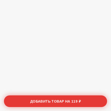
ДОБАВИТЬ ТОВАР НА
119 ₽