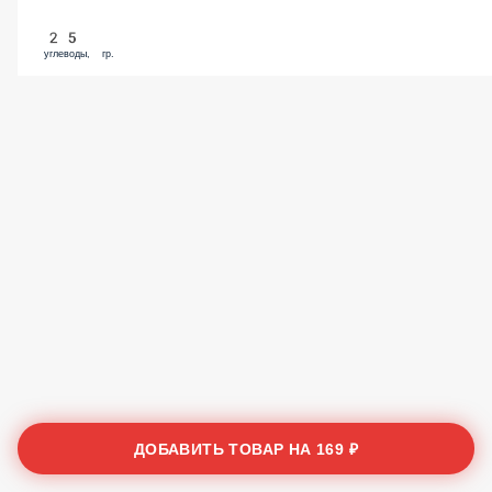
25
углеводы, гр.
ДОБАВИТЬ ТОВАР НА
169 ₽