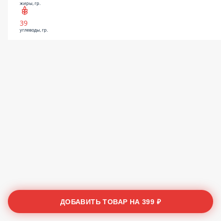
жиры, гр.
39
углеводы, гр.
ДОБАВИТЬ ТОВАР НА
399 ₽