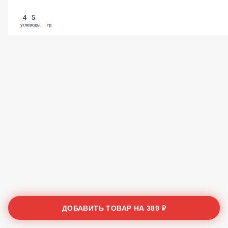
45
углеводы, гр.
ДОБАВИТЬ ТОВАР НА
389 ₽