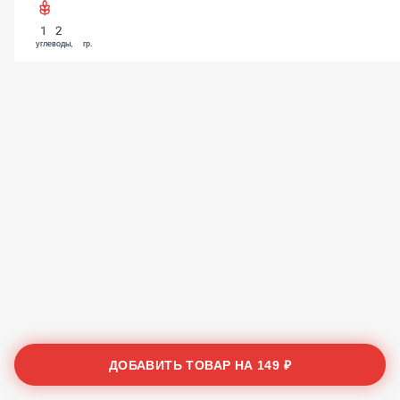
12
углеводы, гр.
ДОБАВИТЬ ТОВАР НА
149 ₽