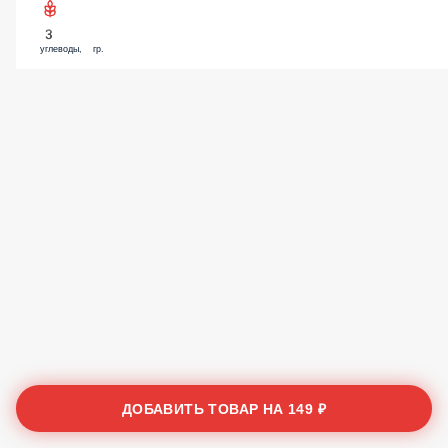
3
углеводы, гр.
ДОБАВИТЬ ТОВАР НА
149 ₽