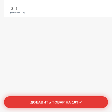
25
углеводы, гр.
ДОБАВИТЬ ТОВАР НА
169 ₽